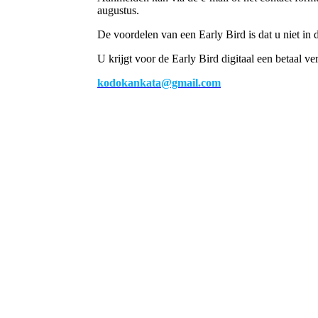
augustus.
De voordelen van een Early Bird is dat u niet in de
U krijgt voor de Early Bird digitaal een betaal 
kodokankata@gmail.com