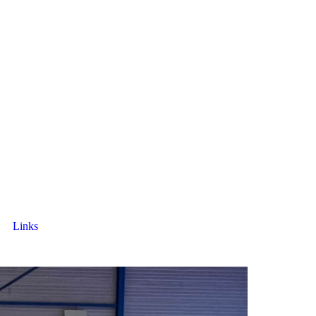
Links