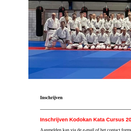
Inschrijven
Inschrijven Kodokan Kata Cursus 2
Aanmelden kan via de e-mail of het contact formu