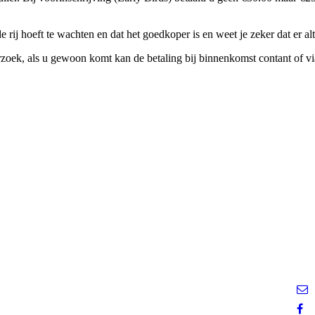
 rij hoeft te wachten en dat het goedkoper is en weet je zeker dat er alti
verzoek, als u gewoon komt kan de betaling bij binnenkomst contant of 